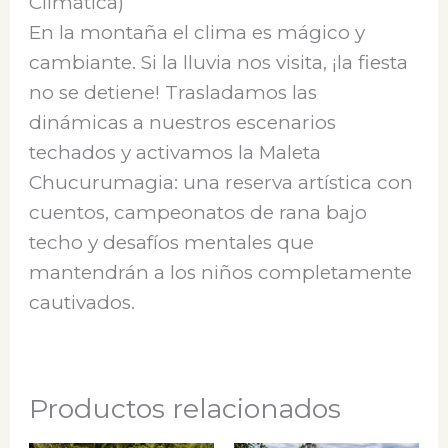
Climática)
En la montaña el clima es mágico y
cambiante. Si la lluvia nos visita, ¡la fiesta
no se detiene! Trasladamos las
dinámicas a nuestros escenarios
techados y activamos la Maleta
Chucurumagia: una reserva artística con
cuentos, campeonatos de rana bajo
techo y desafíos mentales que
mantendrán a los niños completamente
cautivados.
Productos relacionados