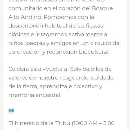
comunitario en el corazón del Bosque
Alto Andino. Rompemos con la
desconexión habitual de las fiestas
clásicas e integramos activamente a
niños, padres y amigos en un circuito de
co-creación y reconexión biocultural.
Celebra esta «Vuelta al Sol» bajo los de
valores de nuestro resguardo: cuidado
de la tierra, aprendizaje colectivo y
memoria ancestral.
El Itinerario de la Tribu (10:00 AM – 3:00