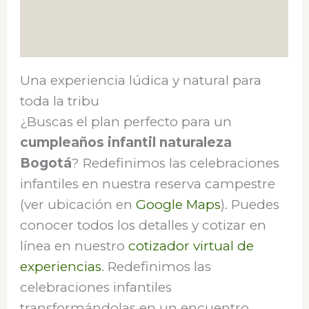
Valoraciones (0)
Preparación
Una experiencia lúdica y natural para
toda la tribu
¿Buscas el plan perfecto para un
cumpleaños infantil naturaleza
Bogotá
? Redefinimos las celebraciones
infantiles en nuestra reserva campestre
(ver ubicación en
Google Maps
). Puedes
conocer todos los detalles y cotizar en
línea en nuestro
cotizador virtual de
experiencias
. Redefinimos las
celebraciones infantiles
transformándolas en un encuentro