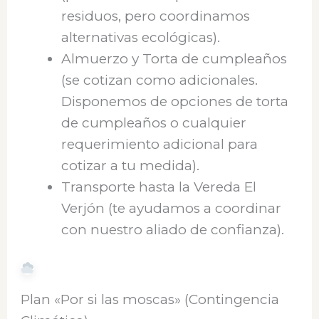
residuos, pero coordinamos
alternativas ecológicas).
Almuerzo y Torta de cumpleaños
(se cotizan como adicionales.
Disponemos de opciones de torta
de cumpleaños o cualquier
requerimiento adicional para
cotizar a tu medida).
Transporte hasta la Vereda El
Verjón (te ayudamos a coordinar
con nuestro aliado de confianza).
Plan «Por si las moscas» (Contingencia