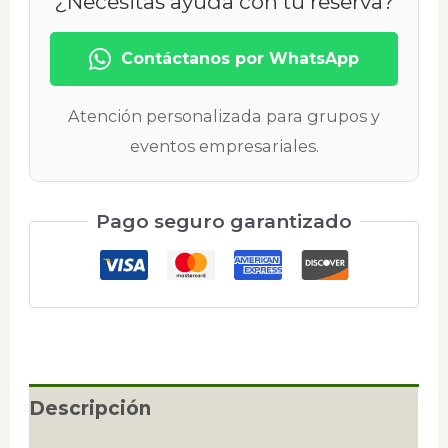
¿Necesitas ayuda con tu reserva?
Contáctanos por WhatsApp
Atención personalizada para grupos y
eventos empresariales.
Pago seguro garantizado
Descripción