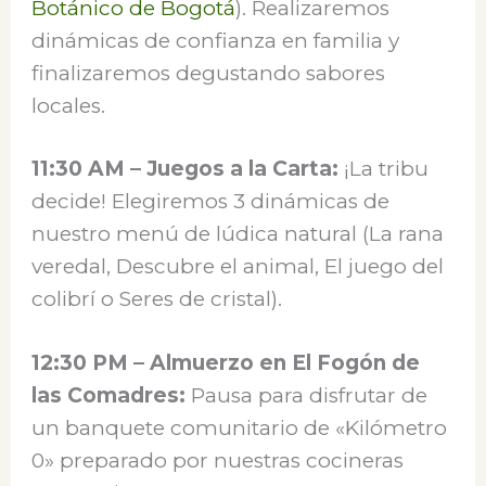
Botánico de Bogotá
). Realizaremos
dinámicas de confianza en familia y
finalizaremos degustando sabores
locales.
11:30 AM – Juegos a la Carta:
¡La tribu
decide! Elegiremos 3 dinámicas de
nuestro menú de lúdica natural (La rana
veredal, Descubre el animal, El juego del
colibrí o Seres de cristal).
12:30 PM – Almuerzo en El Fogón de
las Comadres:
Pausa para disfrutar de
un banquete comunitario de «Kilómetro
0» preparado por nuestras cocineras