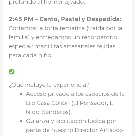
profundo al homenajeado.
2:45 PM – Canto, Pastel y Despedida:
Cortamos la torta temática (traída por la
familia) y entregamos un recordatorio
especial: manillitas artesanales tejidas
para cada niño.
¿Qué incluye la experiencia?
Acceso privado a los espacios de la
Bio Casa Colibrí (El Pensador, El
Nido, Senderos).
Guianza y facilitación lúdica por
parte de nuestro Director Artístico