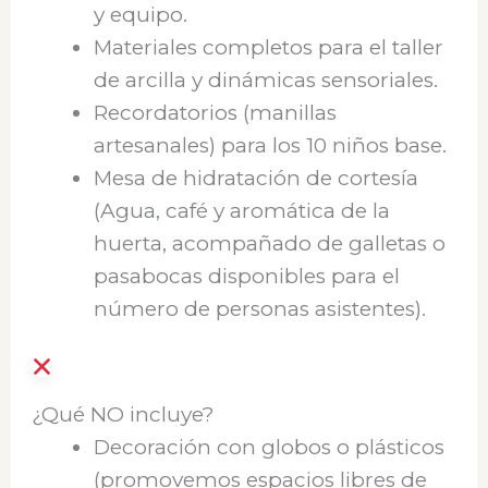
y equipo.
Materiales completos para el taller
de arcilla y dinámicas sensoriales.
Recordatorios (manillas
artesanales) para los 10 niños base.
Mesa de hidratación de cortesía
(Agua, café y aromática de la
huerta, acompañado de galletas o
pasabocas disponibles para el
número de personas asistentes).
¿Qué NO incluye?
Decoración con globos o plásticos
(promovemos espacios libres de