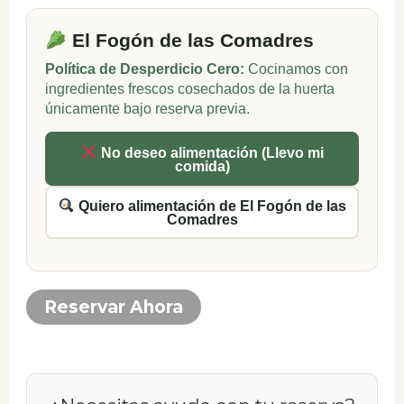
El Fogón de las Comadres
Política de Desperdicio Cero:
Cocinamos con
ingredientes frescos cosechados de la huerta
únicamente bajo reserva previa.
No deseo alimentación (Llevo mi
comida)
Quiero alimentación de El Fogón de las
Comadres
Reservar Ahora