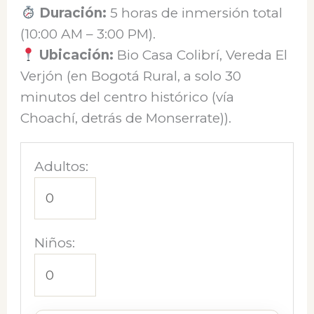
Duración:
5 horas de inmersión total
(10:00 AM – 3:00 PM).
Ubicación:
Bio Casa Colibrí, Vereda El
Verjón (en Bogotá Rural, a solo 30
minutos del centro histórico (vía
Choachí, detrás de Monserrate)).
Adultos:
Niños: