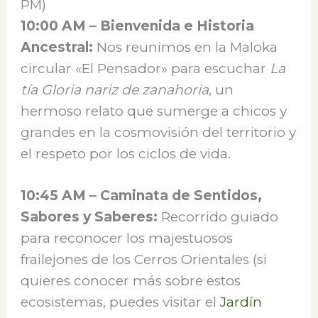
PM)
10:00 AM – Bienvenida e Historia
Ancestral:
Nos reunimos en la Maloka
circular «El Pensador» para escuchar
La
tía Gloria nariz de zanahoria
, un
hermoso relato que sumerge a chicos y
grandes en la cosmovisión del territorio y
el respeto por los ciclos de vida.
10:45 AM – Caminata de Sentidos,
Sabores y Saberes:
Recorrido guiado
para reconocer los majestuosos
frailejones de los Cerros Orientales (si
quieres conocer más sobre estos
ecosistemas, puedes visitar el
Jardín