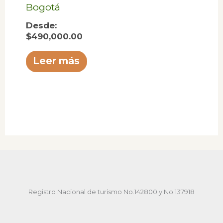
Bogotá
Desde:
$
490,000.00
Leer más
Registro Nacional de turismo No.142800 y No.137918