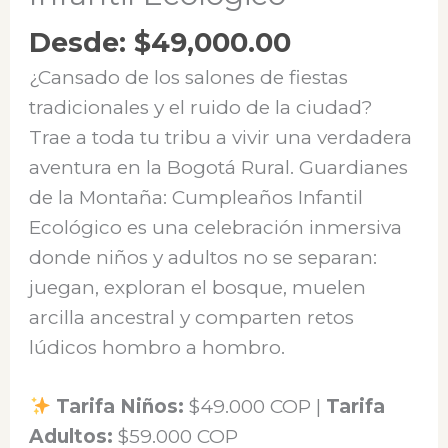
Desde:
$
49,000.00
¿Cansado de los salones de fiestas
tradicionales y el ruido de la ciudad?
Trae a toda tu tribu a vivir una verdadera
aventura en la Bogotá Rural. Guardianes
de la Montaña: Cumpleaños Infantil
Ecológico es una celebración inmersiva
donde niños y adultos no se separan:
juegan, exploran el bosque, muelen
arcilla ancestral y comparten retos
lúdicos hombro a hombro.
Tarifa Niños:
$49.000 COP |
Tarifa
Adultos:
$59.000 COP