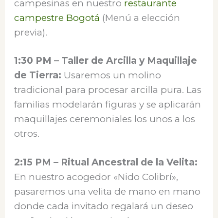
campesinas en nuestro
restaurante
campestre Bogotá
(Menú a elección
previa).
1:30 PM – Taller de Arcilla y Maquillaje
de Tierra:
Usaremos un molino
tradicional para procesar arcilla pura. Las
familias modelarán figuras y se aplicarán
maquillajes ceremoniales los unos a los
otros.
2:15 PM – Ritual Ancestral de la Velita:
En nuestro acogedor «Nido Colibrí»,
pasaremos una velita de mano en mano
donde cada invitado regalará un deseo