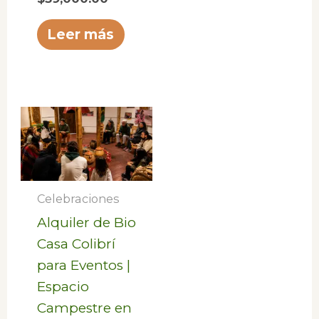
Leer más
Celebraciones
Alquiler de Bio
Casa Colibrí
para Eventos |
Espacio
Campestre en