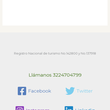
Registro Nacional de turismo No.142800 y No.137918
Llámanos 3224704799
Facebook
Twitter