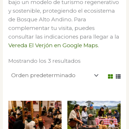
bajo un modelo de turismo regenerativo
y sostenible, protegiendo el ecosistema
de Bosque Alto Andino. Para
complementar tu visita, puedes
consultar las indicaciones para llegar a la
Vereda El Verjón en Google Maps
.
Mostrando los 3 resultados