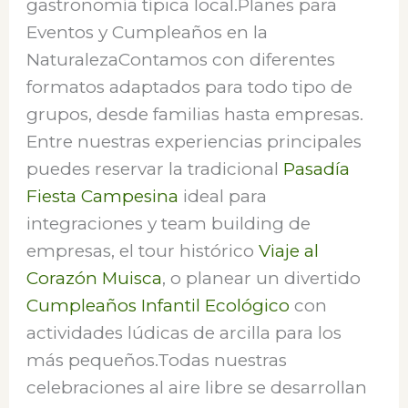
gastronomía típica local.Planes para
Eventos y Cumpleaños en la
NaturalezaContamos con diferentes
formatos adaptados para todo tipo de
grupos, desde familias hasta empresas.
Entre nuestras experiencias principales
puedes reservar la tradicional
Pasadía
Fiesta Campesina
ideal para
integraciones y team building de
empresas, el tour histórico
Viaje al
Corazón Muisca
, o planear un divertido
Cumpleaños Infantil Ecológico
con
actividades lúdicas de arcilla para los
más pequeños.Todas nuestras
celebraciones al aire libre se desarrollan