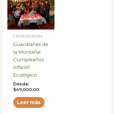
Celebraciones
Guardianes de
la Montaña:
Cumpleaños
Infantil
Ecológico
Desde:
$
49,000.00
Leer más