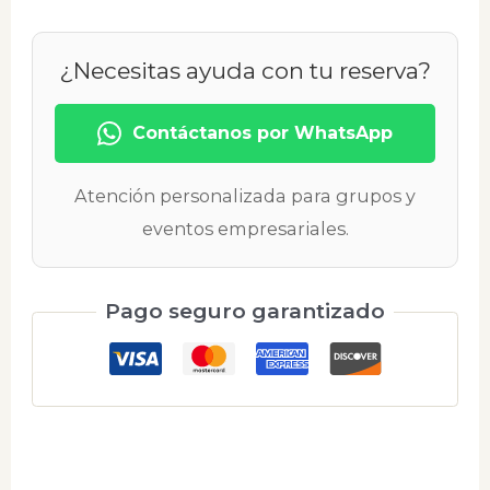
¿Necesitas ayuda con tu reserva?
Contáctanos por WhatsApp
Atención personalizada para grupos y
eventos empresariales.
Pago seguro garantizado