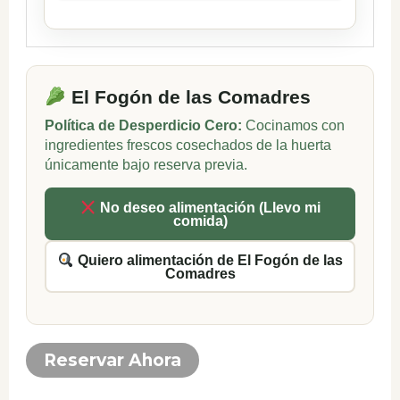
El Fogón de las Comadres
Política de Desperdicio Cero:
Cocinamos con
ingredientes frescos cosechados de la huerta
únicamente bajo reserva previa.
No deseo alimentación (Llevo mi
comida)
Quiero alimentación de El Fogón de las
Comadres
Reservar Ahora