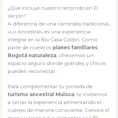
¿Qué incluye nuestro recorrido en El
Verjón?
A diferencia de una caminata tradicional,
«Lo Ancestral» es una experiencia
integral en la Bio Casa Colibrí. Como
parte de nuestros
planes familiares
Bogotá naturaleza
, ofrecemos un
espacio seguro donde grandes y chicos
pueden reconectar.
Para complementar tu jornada de
turismo ancestral Muisca
, te invitamos
a cerrar la experiencia alimentando el
cuerpo de manera consciente. Conoce el