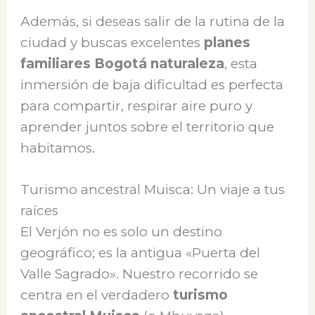
Además, si deseas salir de la rutina de la
ciudad y buscas excelentes
planes
familiares Bogotá naturaleza
, esta
inmersión de baja dificultad es perfecta
para compartir, respirar aire puro y
aprender juntos sobre el territorio que
habitamos.
Turismo ancestral Muisca: Un viaje a tus
raíces
El Verjón no es solo un destino
geográfico; es la antigua «Puerta del
Valle Sagrado». Nuestro recorrido se
centra en el verdadero
turismo