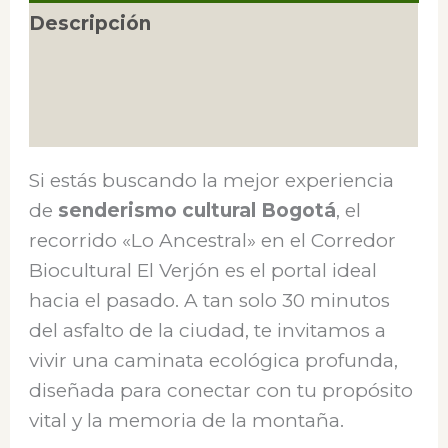
Descripción
Valoraciones (0)
Preparación
Si estás buscando la mejor experiencia
de
senderismo cultural Bogotá
, el
recorrido «Lo Ancestral» en el Corredor
Biocultural El Verjón es el portal ideal
hacia el pasado. A tan solo 30 minutos
del asfalto de la ciudad, te invitamos a
vivir una caminata ecológica profunda,
diseñada para conectar con tu propósito
vital y la memoria de la montaña.