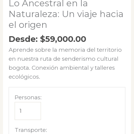
Lo Ancestral en la
Naturaleza: Un viaje hacia
el origen
Desde:
$
59,000.00
Aprende sobre la memoria del territorio
en nuestra ruta de senderismo cultural
bogota. Conexión ambiental y talleres
ecológicos.
Personas:
Transporte: