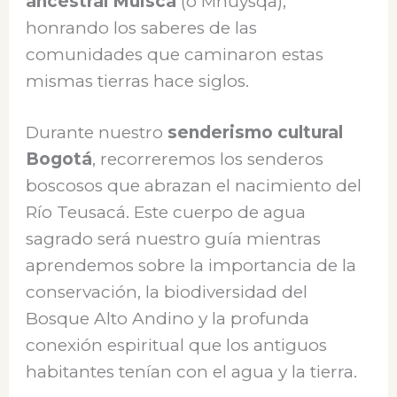
ancestral Muisca
(o Mhuysqa),
honrando los saberes de las
comunidades que caminaron estas
mismas tierras hace siglos.
Durante nuestro
senderismo cultural
Bogotá
, recorreremos los senderos
boscosos que abrazan el nacimiento del
Río Teusacá. Este cuerpo de agua
sagrado será nuestro guía mientras
aprendemos sobre la importancia de la
conservación, la biodiversidad del
Bosque Alto Andino y la profunda
conexión espiritual que los antiguos
habitantes tenían con el agua y la tierra.