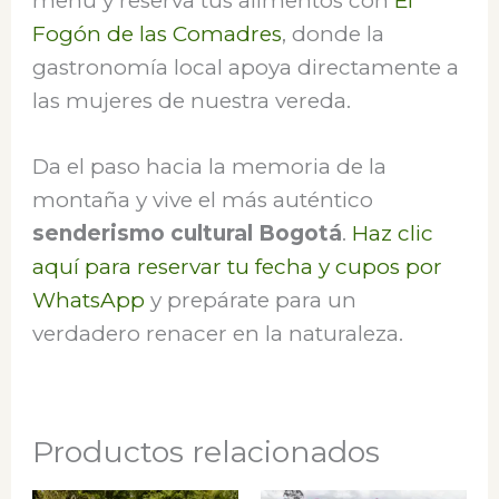
menú y reserva tus alimentos con
El
Fogón de las Comadres
, donde la
gastronomía local apoya directamente a
las mujeres de nuestra vereda.
Da el paso hacia la memoria de la
montaña y vive el más auténtico
senderismo cultural Bogotá
.
Haz clic
aquí para reservar tu fecha y cupos por
WhatsApp
y prepárate para un
verdadero renacer en la naturaleza.
Productos relacionados