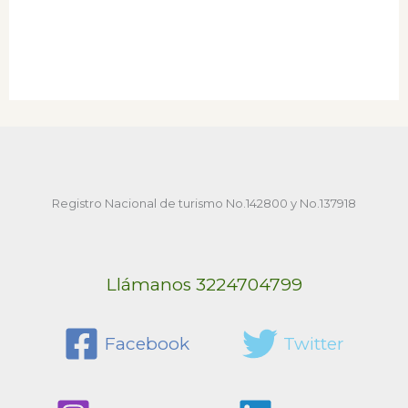
Registro Nacional de turismo No.142800 y No.137918
Llámanos 3224704799
Facebook
Twitter