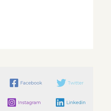
Facebook
Twitter
Instagram
Linkedin