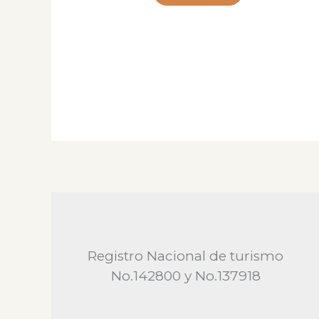
Registro Nacional de turismo
No.142800 y No.137918