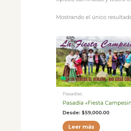
Mostrando el único resultad
Pasadías
Pasadía «Fiesta Campesi
Desde:
$
59,000.00
Leer más