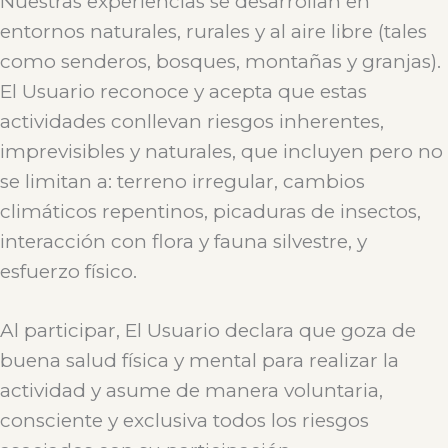
Nuestras experiencias se desarrollan en
entornos naturales, rurales y al aire libre (tales
como senderos, bosques, montañas y granjas).
El Usuario reconoce y acepta que estas
actividades conllevan riesgos inherentes,
imprevisibles y naturales, que incluyen pero no
se limitan a: terreno irregular, cambios
climáticos repentinos, picaduras de insectos,
interacción con flora y fauna silvestre, y
esfuerzo físico.
Al participar, El Usuario declara que goza de
buena salud física y mental para realizar la
actividad y asume de manera voluntaria,
consciente y exclusiva todos los riesgos