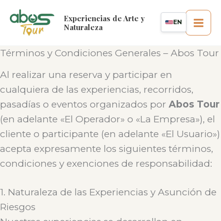
Ir
Experiencias de Arte y
al
EN
Naturaleza
contenido
Términos y Condiciones Generales – Abos Tour
Al realizar una reserva y participar en
cualquiera de las experiencias, recorridos,
pasadías o eventos organizados por
Abos Tour
(en adelante «El Operador» o «La Empresa»), el
cliente o participante (en adelante «El Usuario»)
acepta expresamente los siguientes términos,
condiciones y exenciones de responsabilidad:
1. Naturaleza de las Experiencias y Asunción de
Riesgos