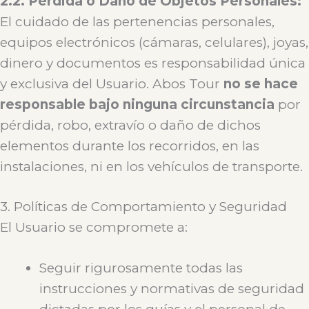
2.2. Pérdida o Daño de Objetos Personales:
El cuidado de las pertenencias personales,
equipos electrónicos (cámaras, celulares), joyas,
dinero y documentos es responsabilidad única
y exclusiva del Usuario. Abos Tour
no se hace
responsable bajo ninguna circunstancia
por
pérdida, robo, extravío o daño de dichos
elementos durante los recorridos, en las
instalaciones, ni en los vehículos de transporte.
3. Políticas de Comportamiento y Seguridad
El Usuario se compromete a:
Seguir rigurosamente todas las
instrucciones y normativas de seguridad