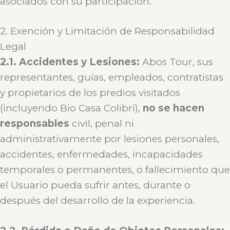
asociados con su participación.
2. Exención y Limitación de Responsabilidad
Legal
2.1. Accidentes y Lesiones:
Abos Tour, sus
representantes, guías, empleados, contratistas
y propietarios de los predios visitados
(incluyendo Bio Casa Colibrí),
no se hacen
responsables
civil, penal ni
administrativamente por lesiones personales,
accidentes, enfermedades, incapacidades
temporales o permanentes, o fallecimiento que
el Usuario pueda sufrir antes, durante o
después del desarrollo de la experiencia.