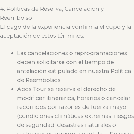
4. Políticas de Reserva, Cancelación y
Reembolso
El pago de la experiencia confirma el cupo y la
aceptación de estos términos.
Las cancelaciones o reprogramaciones
deben solicitarse con el tiempo de
antelación estipulado en nuestra Política
de Reembolsos.
Abos Tour se reserva el derecho de
modificar itinerarios, horarios o cancelar
recorridos por razones de fuerza mayor
(condiciones climáticas extremas, riesgos
de seguridad, desastres naturales o
restricciones gubernamentales). En caso