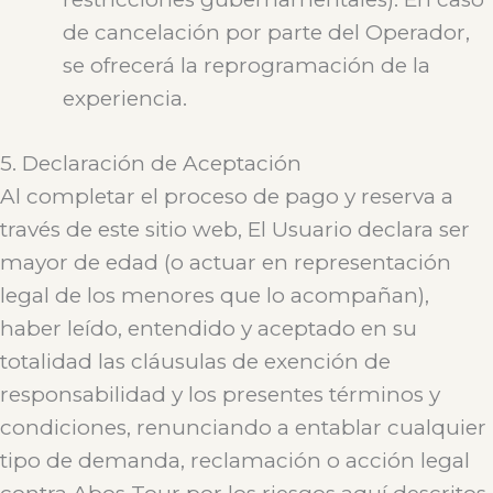
de cancelación por parte del Operador,
se ofrecerá la reprogramación de la
experiencia.
5. Declaración de Aceptación
Al completar el proceso de pago y reserva a
través de este sitio web, El Usuario declara ser
mayor de edad (o actuar en representación
legal de los menores que lo acompañan),
haber leído, entendido y aceptado en su
totalidad las cláusulas de exención de
responsabilidad y los presentes términos y
condiciones, renunciando a entablar cualquier
tipo de demanda, reclamación o acción legal