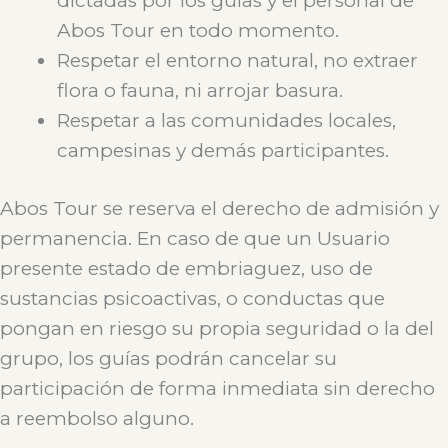
dictadas por los guías y el personal de
Abos Tour en todo momento.
Respetar el entorno natural, no extraer
flora o fauna, ni arrojar basura.
Respetar a las comunidades locales,
campesinas y demás participantes.
Abos Tour se reserva el derecho de admisión y
permanencia. En caso de que un Usuario
presente estado de embriaguez, uso de
sustancias psicoactivas, o conductas que
pongan en riesgo su propia seguridad o la del
grupo, los guías podrán cancelar su
participación de forma inmediata sin derecho
a reembolso alguno.